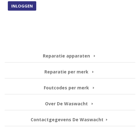
INLOGGEN
Reparatie apparaten
Reparatie per merk
Foutcodes per merk
Over De Waswacht
Contactgegevens De Waswacht