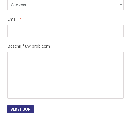
Email
Beschrijf uw probleem
VERSTUUR