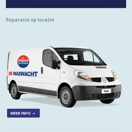
Reparatie op locatie
MEER INFO