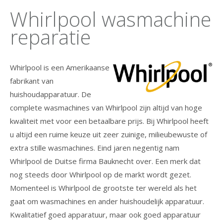
Whirlpool wasmachine
reparatie
Whirlpool is een Amerikaanse
fabrikant van
huishoudapparatuur. De
complete wasmachines van Whirlpool zijn altijd van hoge
kwaliteit met voor een betaalbare prijs. Bij Whirlpool heeft
u altijd een ruime keuze uit zeer zuinige, milieubewuste of
extra stille wasmachines. Eind jaren negentig nam
Whirlpool de Duitse firma Bauknecht over. Een merk dat
nog steeds door Whirlpool op de markt wordt gezet.
Momenteel is Whirlpool de grootste ter wereld als het
gaat om wasmachines en ander huishoudelijk apparatuur.
Kwalitatief goed apparatuur, maar ook goed apparatuur