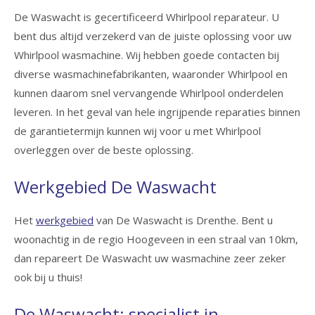
De Waswacht is gecertificeerd Whirlpool reparateur. U
bent dus altijd verzekerd van de juiste oplossing voor uw
Whirlpool wasmachine. Wij hebben goede contacten bij
diverse wasmachinefabrikanten, waaronder Whirlpool en
kunnen daarom snel vervangende Whirlpool onderdelen
leveren. In het geval van hele ingrijpende reparaties binnen
de garantietermijn kunnen wij voor u met Whirlpool
overleggen over de beste oplossing.
Werkgebied De Waswacht
Het
werkgebied
van De Waswacht is Drenthe. Bent u
woonachtig in de regio Hoogeveen in een straal van 10km,
dan repareert De Waswacht uw wasmachine zeer zeker
ook bij u thuis!
De Waswacht: specialist in