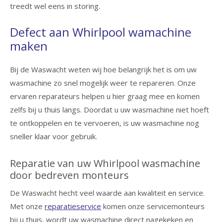
treedt wel eens in storing.
Defect aan Whirlpool wamachine
maken
Bij de Waswacht weten wij hoe belangrijk het is om uw
wasmachine zo snel mogelijk weer te repareren. Onze
ervaren reparateurs helpen u hier graag mee en komen
zelfs bij u thuis langs. Doordat u uw wasmachine niet hoeft
te ontkoppelen en te vervoeren, is uw wasmachine nog
sneller klaar voor gebruik.
Reparatie van uw Whirlpool wasmachine
door bedreven monteurs
De Waswacht hecht veel waarde aan kwaliteit en service.
Met onze
reparatieservice
komen onze servicemonteurs
bij u thuis, wordt uw wasmachine direct nagekeken en