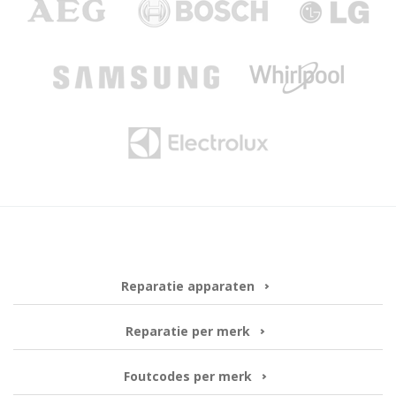
Reparatie apparaten
Reparatie per merk
Foutcodes per merk