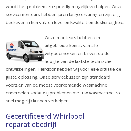
wordt het probleem zo spoedig mogelijk verholpen. Onze
servicemonteurs hebben jaren lange ervaring en zijn erg
bedreven in hun vak. en leveren kwaliteit en deskundigheid.
Onze monteurs hebben een
uitgebreide kennis van alle
witgoedmerken en blijven op de
hoogte van de laatste technische
ontwikkelingen. Hierdoor hebben wij voor elke situatie de
juiste oplossing. Onze servicebussen zijn standaard
voorzien van de meest voorkomende wasmachine
onderdelen zodat wij problemen met uw wasmachine zo
snel mogelijk kunnen verhelpen.
Gecertificeerd Whirlpool
reparatiebedrijf