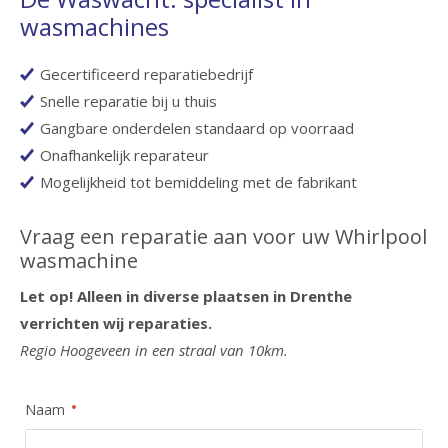
wasmachines
Gecertificeerd reparatiebedrijf
Snelle reparatie bij u thuis
Gangbare onderdelen standaard op voorraad
Onafhankelijk reparateur
Mogelijkheid tot bemiddeling met de fabrikant
Vraag een reparatie aan voor uw Whirlpool
wasmachine
Let op! Alleen in diverse plaatsen in Drenthe
verrichten wij reparaties.
Regio Hoogeveen in een straal van 10km.
Naam