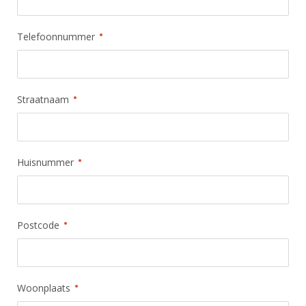
Telefoonnummer
Straatnaam
Huisnummer
Postcode
Woonplaats