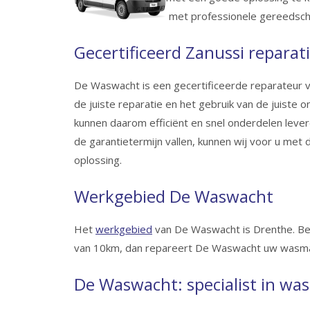
met professionele gereedsch
Gecertificeerd Zanussi reparati
De Waswacht is een gecertificeerde reparateur v
de juiste reparatie en het gebruik van de juiste 
kunnen daarom efficiënt en snel onderdelen levere
de garantietermijn vallen, kunnen wij voor u met
oplossing.
Werkgebied De Waswacht
Het
werkgebied
van De Waswacht is Drenthe. Ben
van 10km, dan repareert De Waswacht uw wasmach
De Waswacht: specialist in wa