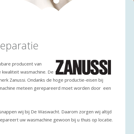
eparatie
uwbare producent van
 kwaliteit wasmachine. De
merk Zanussi. Ondanks de hoge productie-eisen bij
smachine meteen gerepareerd moet worden door een
 snappen wij bij De Waswacht. Daarom zorgen wij altijd
epareert uw wasmachine gewoon bij u thuis op locatie.