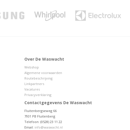
Over De Waswacht
Webshop
Algemene voorwaarden
Routebeschrijving
Linkpartners
Vacatures
Privacyverklaring
Contactgegevens De Waswacht
Fluitenbergseweg 66
7931 PB Fluitenberg
Telefoon: (0528) 23 11 22
Email:
info@waswacht.nl