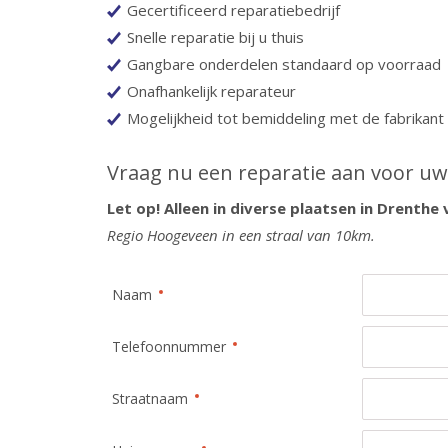
Gecertificeerd reparatiebedrijf
Snelle reparatie bij u thuis
Gangbare onderdelen standaard op voorraad
Onafhankelijk reparateur
Mogelijkheid tot bemiddeling met de fabrikant
Vraag nu een reparatie aan voor u
Let op! Alleen in diverse plaatsen in Drenthe 
Regio Hoogeveen in een straal van 10km.
Naam
Telefoonnummer
Straatnaam