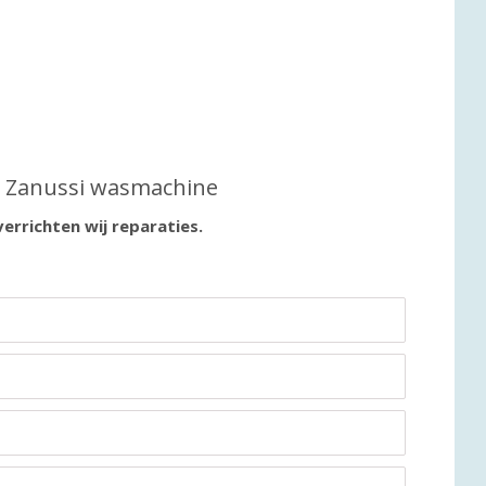
w Zanussi wasmachine
verrichten wij reparaties.