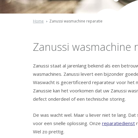
Home
Zanussi wasmachine reparatie
Zanussi wasmachine r
Zanussi staat al jarenlang bekend als een betro
wasmachines. Zanussi levert een bijzonder goede
Waswacht is gecertificeerd reparateur voor het 
Zanussie kan het voorkomen dat uw Zanussi wa
defect onderdeel of een technische storing.
De was wacht wel. Maar u liever niet te lang. Dat
voor een snelle oplossing. Onze
reparatiedienst
r
Wel zo prettig.