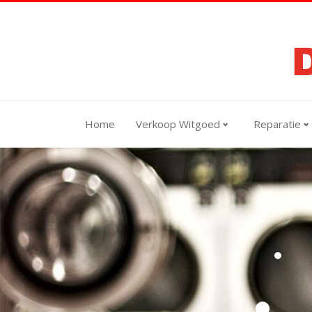
Home
Verkoop Witgoed
Reparatie