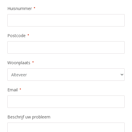
Huisnummer
Postcode
Woonplaats
Email
Beschrijf uw probleem