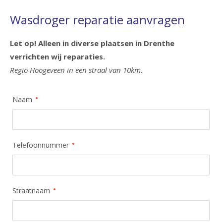
Wasdroger reparatie aanvragen
Let op! Alleen in diverse plaatsen in Drenthe
verrichten wij reparaties.
Regio Hoogeveen in een straal van 10km.
Naam
Telefoonnummer
Straatnaam