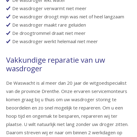
De wasdroger lekt water
De wasdroger verwarmt niet meer
De wasdroger droogt mijn was niet of heel langzaam
De wasdroger maakt rare geluiden
De droogtrommel draait niet meer
De wasdroger werkt helemaal niet meer
Vakkundige reparatie van uw
wasdroger
De Waswacht is al meer dan 20 jaar de witgoedspecialist
van de provincie Drenthe. Onze ervaren servicemonteurs
komen graag bij u thuis om uw wasdroger storing te
beoordelen en zo snel mogelijk te repareren. Om u een
hoop tijd en ongemak te besparen, repareren wij ter
plaatse. U wilt natuurlijk niet lang zonder uw droger zitten.
Daarom streven wij er naar om binnen 2 werkdagen op