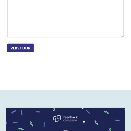
VERSTUUR