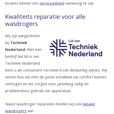
locaties binnen ons
servicegebied
aanwezig te zijn.
Kwaliteits reparatie voor alle
wasdrogers
Wij zijn aangesloten
bij
Techniek
Nederland
. Met een
bedrijf dat lid is van
Techniek Nederland
bent u als consument verzekerd van deskundig advies. Wij
weten hoe we met de juiste installatie uw comfort kunnen
verhogen en we zorgen voor jarenlang veilig en
probleemloos gebruik van apparatuur.
Naast wasdroger reparaties bieden wij ook
nieuwe
wasdrogers
aan.