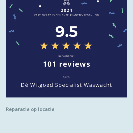
Reparatie op locatie