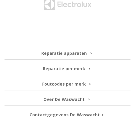
Reparatie apparaten
Reparatie per merk
Foutcodes per merk
Over De Waswacht
Contactgegevens De Waswacht