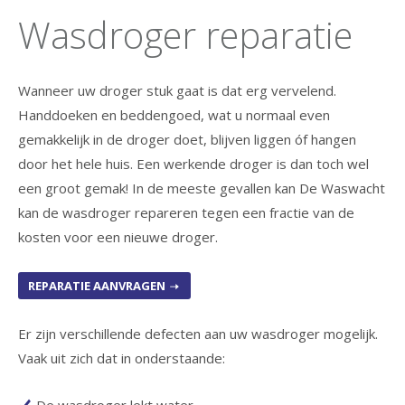
Wasdroger reparatie
Wanneer uw droger stuk gaat is dat erg vervelend.
Handdoeken en beddengoed, wat u normaal even
gemakkelijk in de droger doet, blijven liggen óf hangen
door het hele huis. Een werkende droger is dan toch wel
een groot gemak! In de meeste gevallen kan De Waswacht
kan de wasdroger repareren tegen een fractie van de
kosten voor een nieuwe droger.
REPARATIE AANVRAGEN
Er zijn verschillende defecten aan uw wasdroger mogelijk.
Vaak uit zich dat in onderstaande: