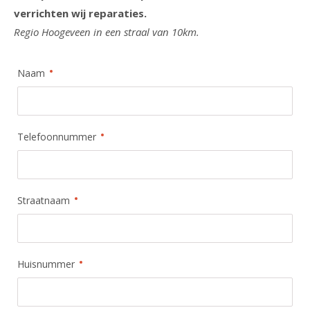
verrichten wij reparaties.
Regio Hoogeveen in een straal van 10km.
Naam
Telefoonnummer
Straatnaam
Huisnummer