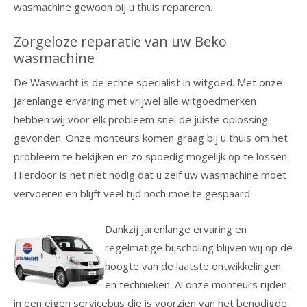
wasmachine gewoon bij u thuis repareren.
Zorgeloze reparatie van uw Beko
wasmachine
De Waswacht is de echte specialist in witgoed. Met onze
jarenlange ervaring met vrijwel alle witgoedmerken
hebben wij voor elk probleem snel de juiste oplossing
gevonden. Onze monteurs komen graag bij u thuis om het
probleem te bekijken en zo spoedig mogelijk op te lossen.
Hierdoor is het niet nodig dat u zelf uw wasmachine moet
vervoeren en blijft veel tijd noch moeite gespaard.
Dankzij jarenlange ervaring en
regelmatige bijscholing blijven wij op de
hoogte van de laatste ontwikkelingen
en technieken. Al onze monteurs rijden
in een eigen servicebus die is voorzien van het benodigde