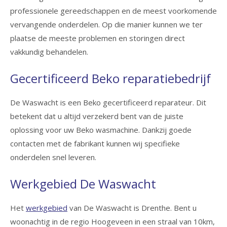
professionele gereedschappen en de meest voorkomende
vervangende onderdelen. Op die manier kunnen we ter
plaatse de meeste problemen en storingen direct
vakkundig behandelen.
Gecertificeerd Beko reparatiebedrijf
De Waswacht is een Beko gecertificeerd reparateur. Dit
betekent dat u altijd verzekerd bent van de juiste
oplossing voor uw Beko wasmachine. Dankzij goede
contacten met de fabrikant kunnen wij specifieke
onderdelen snel leveren.
Werkgebied De Waswacht
Het
werkgebied
van De Waswacht is Drenthe. Bent u
woonachtig in de regio Hoogeveen in een straal van 10km,