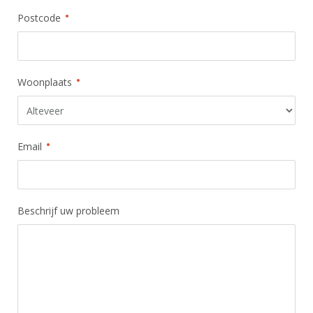
Postcode
Woonplaats
Email
Beschrijf uw probleem