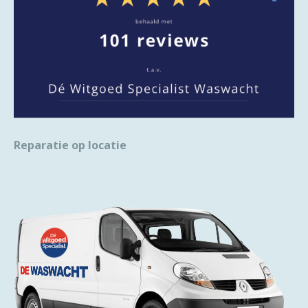
Reparatie op locatie