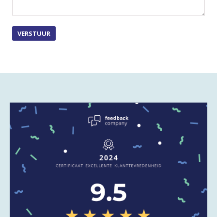
VERSTUUR