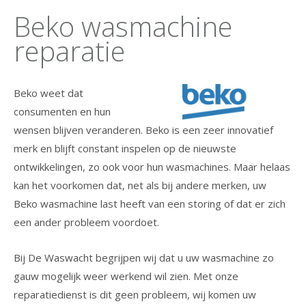
Beko wasmachine
reparatie
Beko weet dat
consumenten en hun
wensen blijven veranderen. Beko is een zeer innovatief
merk en blijft constant inspelen op de nieuwste
ontwikkelingen, zo ook voor hun wasmachines. Maar helaas
kan het voorkomen dat, net als bij andere merken, uw
Beko wasmachine last heeft van een storing of dat er zich
een ander probleem voordoet.
Bij De Waswacht begrijpen wij dat u uw wasmachine zo
gauw mogelijk weer werkend wil zien. Met onze
reparatiedienst is dit geen probleem, wij komen uw