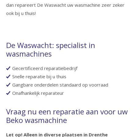
dan repareert De Waswacht uw wasmachine zeer zeker
ook bij u thuis!
De Waswacht: specialist in
wasmachines
Gecertificeerd reparatiebedrijf
Snelle reparatie bij u thuis
Gangbare onderdelen standaard op voorraad
Onafhankelijk reparateur
Vraag nu een reparatie aan voor uw
Beko wasmachine
Let op! Alleen in diverse plaatsen in Drenthe