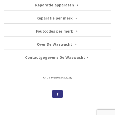
Reparatie apparaten
Reparatie per merk
Foutcodes per merk
Over De Waswacht
Contactgegevens De Waswacht
© De Waswacht 2026