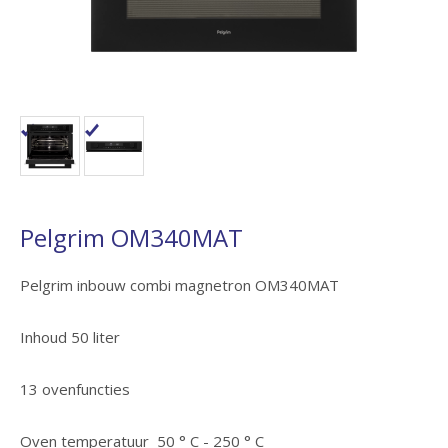
Pelgrim OM340MAT
Pelgrim inbouw combi magnetron OM340MAT
Inhoud 50 liter
13 ovenfuncties
Oven temperatuur 50 ° C - 250 ° C