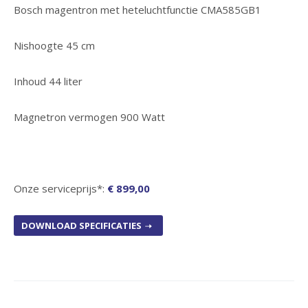
Bosch magentron met heteluchtfunctie CMA585GB1
Nishoogte 45 cm
Inhoud 44 liter
Magnetron vermogen 900 Watt
Onze serviceprijs*:
€ 899,00
DOWNLOAD SPECIFICATIES