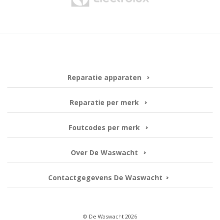
Reparatie apparaten
Reparatie per merk
Foutcodes per merk
Over De Waswacht
Contactgegevens De Waswacht
© De Waswacht 2026