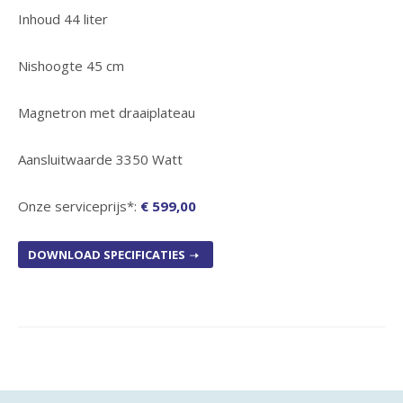
Inhoud 44 liter
Nishoogte 45 cm
Magnetron met draaiplateau
Aansluitwaarde 3350 Watt
Onze serviceprijs*:
€ 599,00
DOWNLOAD SPECIFICATIES