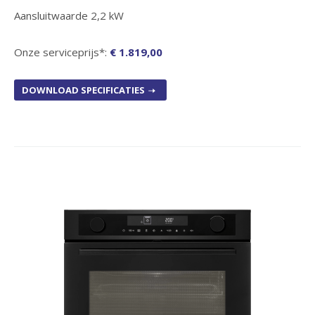
Aansluitwaarde 2,2 kW
Onze serviceprijs*:
€ 1.819,00
DOWNLOAD SPECIFICATIES