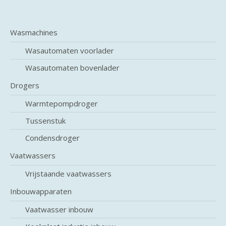
Wasmachines
Wasautomaten voorlader
Wasautomaten bovenlader
Drogers
Warmtepompdroger
Tussenstuk
Condensdroger
Vaatwassers
Vrijstaande vaatwassers
Inbouwapparaten
Vaatwasser inbouw