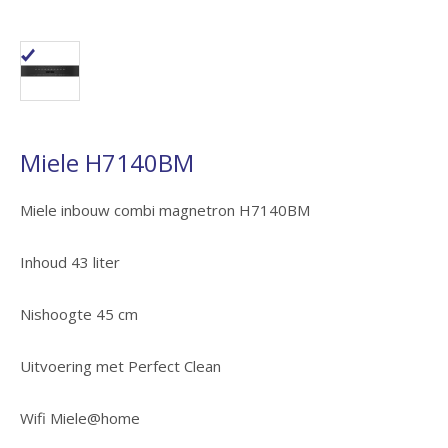
Miele H7140BM
Miele inbouw combi magnetron H7140BM
Inhoud 43 liter
Nishoogte 45 cm
Uitvoering met Perfect Clean
Wifi Miele@home