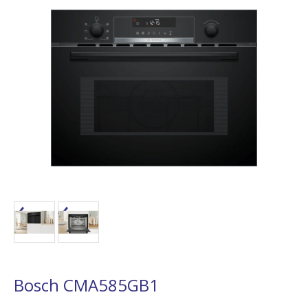
Bosch CMA585GB1