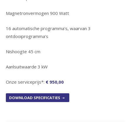
Magnetronvermogen 900 Watt
16 automatische programma's, waarvan 3
ontdooiprogramma’s
Nishoogte 45 cm
Aanlsuitwaarde 3 kW
Onze serviceprijs*:
€ 950,00
DOWNLOAD SPECIFICATIES