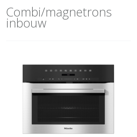
Combi/magnetrons
inbouw