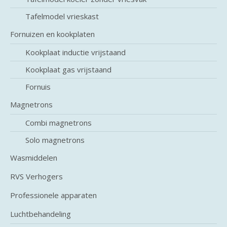
Tafelmodel vrieskast
Fornuizen en kookplaten
Kookplaat inductie vrijstaand
Kookplaat gas vrijstaand
Fornuis
Magnetrons
Combi magnetrons
Solo magnetrons
Wasmiddelen
RVS Verhogers
Professionele apparaten
Luchtbehandeling