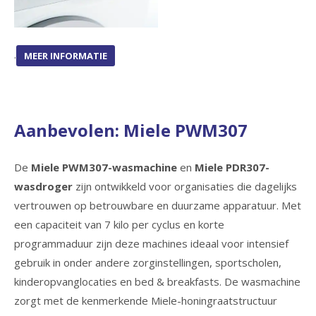
.
MEER INFORMATIE
Aanbevolen: Miele PWM307
De
Miele PWM307-wasmachine
en
Miele PDR307-
wasdroger
zijn ontwikkeld voor organisaties die dagelijks
vertrouwen op betrouwbare en duurzame apparatuur. Met
een capaciteit van 7 kilo per cyclus en korte
programmaduur zijn deze machines ideaal voor intensief
gebruik in onder andere zorginstellingen, sportscholen,
kinderopvanglocaties en bed & breakfasts. De wasmachine
zorgt met de kenmerkende Miele-honingraatstructuur