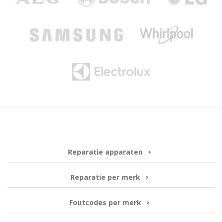
Reparatie apparaten
Reparatie per merk
Foutcodes per merk