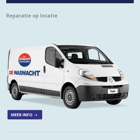
Reparatie op locatie
MEER INFO