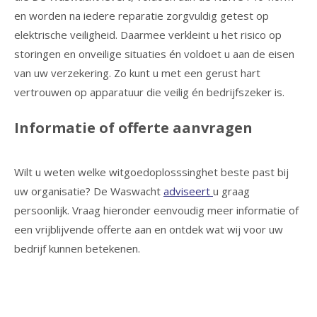
en worden na iedere reparatie zorgvuldig getest op
elektrische veiligheid. Daarmee verkleint u het risico op
storingen en onveilige situaties én voldoet u aan de eisen
van uw verzekering. Zo kunt u met een gerust hart
vertrouwen op apparatuur die veilig én bedrijfszeker is.
Informatie of offerte aanvragen
Wilt u weten welke witgoedoplosssinghet beste past bij
uw organisatie? De Waswacht
adviseert
u graag
persoonlijk. Vraag hieronder eenvoudig meer informatie of
een vrijblijvende offerte aan en ontdek wat wij voor uw
bedrijf kunnen betekenen.