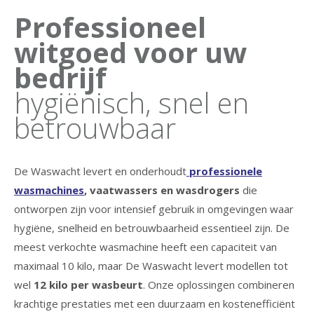
Professioneel
witgoed voor uw
bedrijf
hygiënisch, snel en
betrouwbaar
De Waswacht levert en onderhoudt
professionele
wasmachines
, vaatwassers en wasdrogers
die
ontworpen zijn voor intensief gebruik in omgevingen waar
hygiëne, snelheid en betrouwbaarheid essentieel zijn. De
meest verkochte wasmachine heeft een capaciteit van
maximaal 10 kilo, maar De Waswacht levert modellen tot
wel
12 kilo per wasbeurt
. Onze oplossingen combineren
krachtige prestaties met een duurzaam en kostenefficiënt