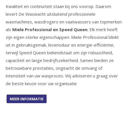
Kwaliteit en continuïteit staan bij ons voorop. Daarom
levert De Waswacht uitsluitend professionele
wasmachines, wasdrogers en vaatwassers van topmerken
als
Miele Professional en Speed Queen
. Elk merk heeft
zijn eigen sterke eigenschappen: Miele Professional blinkt
uit in gebruiksgemak, levensduur en energie-efficiëntie,
terwijl Speed Queen bekendstaat om zijn robuustheid,
capaciteit en lange bedrijfszekerheid. Samen bieden ze
betrouwbare prestaties, ongeacht de omvang of
intensiteit van uw wasproces. Wij adviseren u graag over
de beste keuze voor uw organisatie
.
MEER INFORMATIE