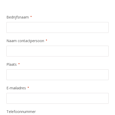
Bedrijfsnaam
Naam contactpersoon
Plaats
E-mailadres
Telefoonnummer