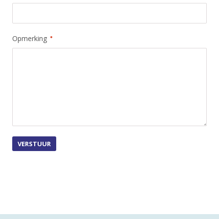
Opmerking
VERSTUUR