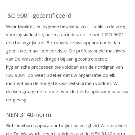
ISO 9001-gecertificeerd
Waar kwaliteit en hygiëne bepalend zijn – zoals in de zorg,
voedingsindustrie, horeca en industrie – speelt ISO 9001
een belangrijke rol. Betrouwbare wasapparatuur is dan
geen luxe, maar een vereiste. De professionele machines
van De Waswacht dragen bij aan gecontroleerde,
hygiënische processen die voldoen aan de richtlijnen van
ISO 9001. Zo weet u zeker dat uw organisatie op elk
moment aan de hoogste kwaliteitsnormen voldoet. Wij
denken graag met u mee over de beste oplossing voor uw
omgeving.
NEN 3140-norm
Betrouwbare apparatuur begint bij veiligheid. Alle machines
die De Waswacht levert, voldoen aan de NEN 3140-norm