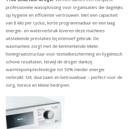
professionele wasoplossing voor organisaties die dagelijks
op hygiëne en efficiëntie vertrouwen. Met een capaciteit
van 8 kilo per cyclus, korte programmaduur en een laag
energie- en waterverbruik leveren deze machines
uitstekende prestaties bij intensief gebruik. De
wasmachine zorgt met de kenmerkende Miele-
honingraatstructuur voor textielbescherming en hygiënisch
schone resultaten, terwijl de droger dankzij
warmtepomptechnologie tot 50% minder energie
verbruikt. Stil, duurzaam en betrouwbaar – perfect voor de
zorg, horeca en kleine bedrijven.