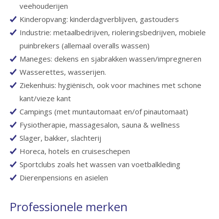
veehouderijen
Kinderopvang: kinderdagverblijven, gastouders
Industrie: metaalbedrijven, rioleringsbedrijven, mobiele
puinbrekers (allemaal overalls wassen)
Maneges: dekens en sjabrakken wassen/impregneren
Wasserettes, wasserijen.
Ziekenhuis: hygiënisch, ook voor machines met schone
kant/vieze kant
Campings (met muntautomaat en/of pinautomaat)
Fysiotherapie, massagesalon, sauna & wellness
Slager, bakker, slachterij
Horeca, hotels en cruiseschepen
Sportclubs zoals het wassen van voetbalkleding
Dierenpensions en asielen
Professionele merken