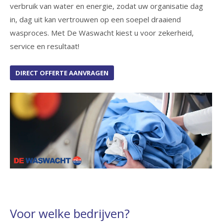
verbruik van water en energie, zodat uw organisatie dag
in, dag uit kan vertrouwen op een soepel draaiend
wasproces. Met De Waswacht kiest u voor zekerheid,
service en resultaat!
DIRECT OFFERTE AANVRAGEN
Voor welke bedrijven?