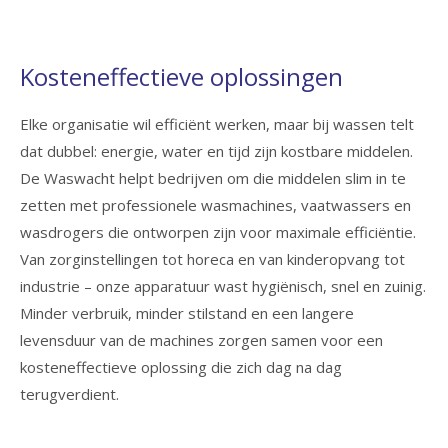
Kosteneffectieve oplossingen
Elke organisatie wil efficiënt werken, maar bij wassen telt
dat dubbel: energie, water en tijd zijn kostbare middelen.
De Waswacht helpt bedrijven om die middelen slim in te
zetten met professionele wasmachines, vaatwassers en
wasdrogers die ontworpen zijn voor maximale efficiëntie.
Van zorginstellingen tot horeca en van kinderopvang tot
industrie – onze apparatuur wast hygiënisch, snel en zuinig.
Minder verbruik, minder stilstand en een langere
levensduur van de machines zorgen samen voor een
kosteneffectieve oplossing die zich dag na dag
terugverdient.