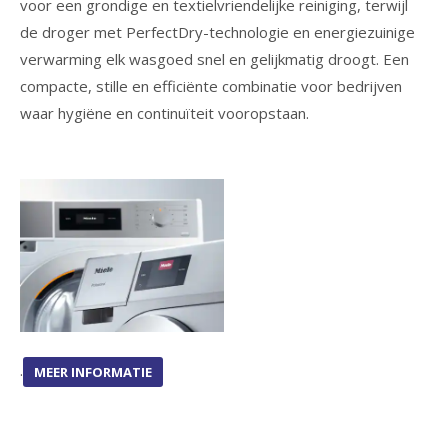
voor een grondige en textielvriendelijke reiniging, terwijl
de droger met PerfectDry-technologie en energiezuinige
verwarming elk wasgoed snel en gelijkmatig droogt. Een
compacte, stille en efficiënte combinatie voor bedrijven
waar hygiëne en continuïteit vooropstaan.
.
MEER INFORMATIE