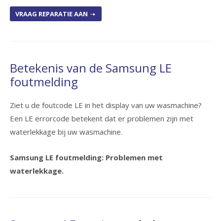
VRAAG REPARATIE AAN
Betekenis van de Samsung LE
foutmelding
Ziet u de foutcode LE in het display van uw wasmachine?
Een LE errorcode betekent dat er problemen zijn met
waterlekkage bij uw wasmachine.
Samsung LE foutmelding: Problemen met
waterlekkage.