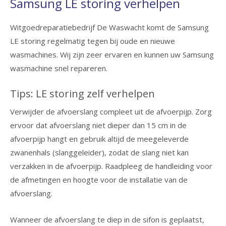
Samsung LE storing verhelpen
Witgoedreparatiebedrijf De Waswacht komt de Samsung
LE storing regelmatig tegen bij oude en nieuwe
wasmachines. Wij zijn zeer ervaren en kunnen uw Samsung
wasmachine snel repareren.
Tips: LE storing zelf verhelpen
Verwijder de afvoerslang compleet uit de afvoerpijp. Zorg
ervoor dat afvoerslang niet dieper dan 15 cm in de
afvoerpijp hangt en gebruik altijd de meegeleverde
zwanenhals (slanggeleider), zodat de slang niet kan
verzakken in de afvoerpijp. Raadpleeg de handleiding voor
de afmetingen en hoogte voor de installatie van de
afvoerslang.
Wanneer de afvoerslang te diep in de sifon is geplaatst,