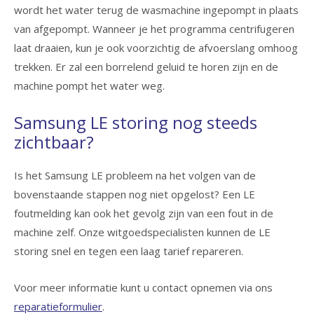
wordt het water terug de wasmachine ingepompt in plaats
van afgepompt. Wanneer je het programma centrifugeren
laat draaien, kun je ook voorzichtig de afvoerslang omhoog
trekken. Er zal een borrelend geluid te horen zijn en de
machine pompt het water weg.
Samsung LE storing nog steeds
zichtbaar?
Is het Samsung LE probleem na het volgen van de
bovenstaande stappen nog niet opgelost? Een LE
foutmelding kan ook het gevolg zijn van een fout in de
machine zelf. Onze witgoedspecialisten kunnen de LE
storing snel en tegen een laag tarief repareren.
Voor meer informatie kunt u contact opnemen via ons
reparatieformulier
.