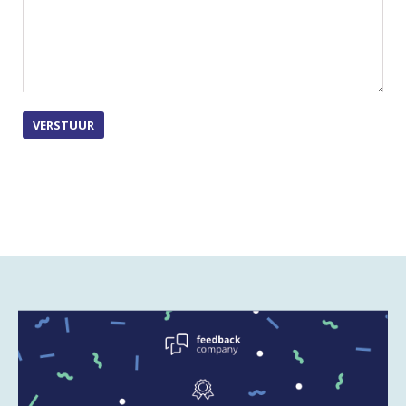
VERSTUUR