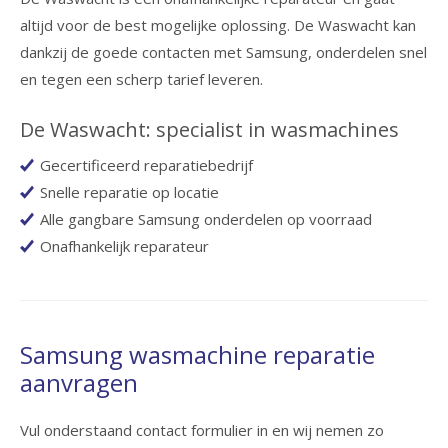
altijd voor de best mogelijke oplossing. De Waswacht kan
dankzij de goede contacten met Samsung, onderdelen snel
en tegen een scherp tarief leveren.
De Waswacht: specialist in wasmachines
Gecertificeerd reparatiebedrijf
Snelle reparatie op locatie
Alle gangbare Samsung onderdelen op voorraad
Onafhankelijk reparateur
Samsung wasmachine reparatie
aanvragen
Vul onderstaand contact formulier in en wij nemen zo