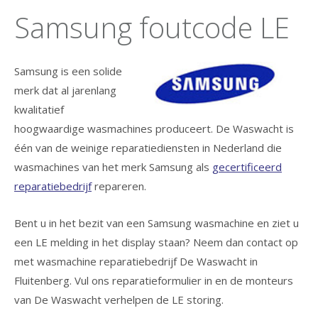
Samsung foutcode LE
Samsung is een solide
merk dat al jarenlang
kwalitatief
hoogwaardige wasmachines produceert. De Waswacht is
één van de weinige reparatiediensten in Nederland die
wasmachines van het merk Samsung als
gecertificeerd
reparatiebedrijf
repareren.
Bent u in het bezit van een Samsung wasmachine en ziet u
een LE melding in het display staan? Neem dan contact op
met wasmachine reparatiebedrijf De Waswacht in
Fluitenberg. Vul ons reparatieformulier in en de monteurs
van De Waswacht verhelpen de LE storing.