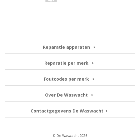
Reparatie apparaten
Reparatie per merk
Foutcodes per merk
Over De Waswacht
Contactgegevens De Waswacht
© De Waswacht 2026