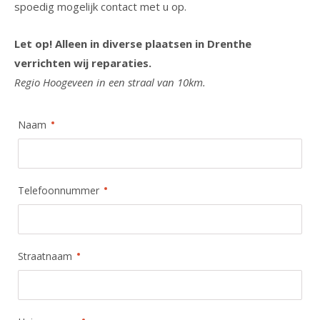
spoedig mogelijk contact met u op.
Let op! Alleen in diverse plaatsen in Drenthe
verrichten wij reparaties.
Regio Hoogeveen in een straal van 10km.
Naam
Telefoonnummer
Straatnaam