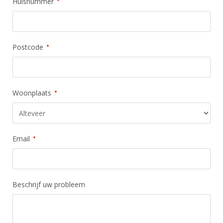
Huisnummer
Postcode
Woonplaats
Email
Beschrijf uw probleem