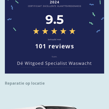
Reparatie op locatie