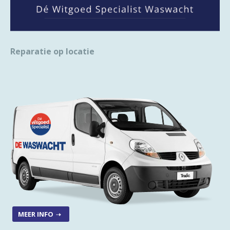
Reparatie op locatie
MEER INFO