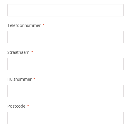
Telefoonnummer
Straatnaam
Huisnummer
Postcode