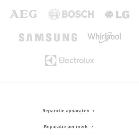
Reparatie apparaten
Reparatie per merk