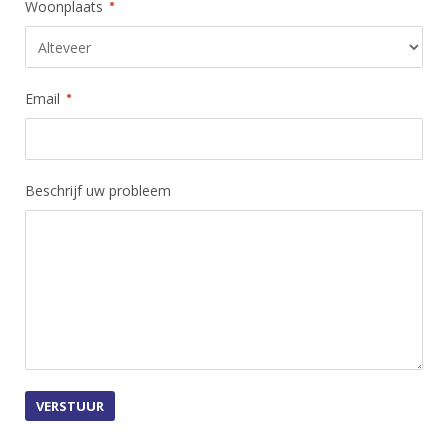
Woonplaats
Email
Beschrijf uw probleem
VERSTUUR