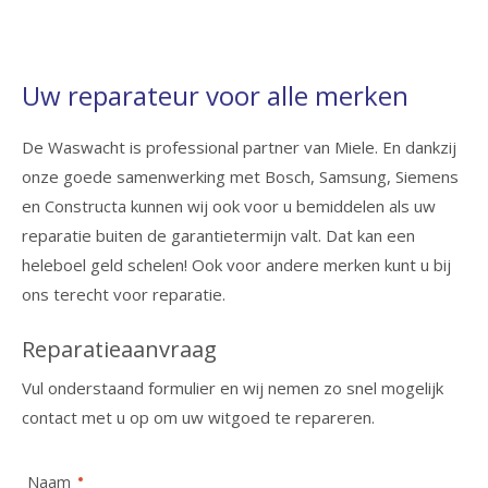
Uw reparateur voor alle merken
De Waswacht is professional partner van Miele. En dankzij
onze goede samenwerking met Bosch, Samsung, Siemens
en Constructa kunnen wij ook voor u bemiddelen als uw
reparatie buiten de garantietermijn valt. Dat kan een
heleboel geld schelen! Ook voor andere merken kunt u bij
ons terecht voor reparatie.
Reparatieaanvraag
Vul onderstaand formulier en wij nemen zo snel mogelijk
contact met u op om uw witgoed te repareren.
Naam