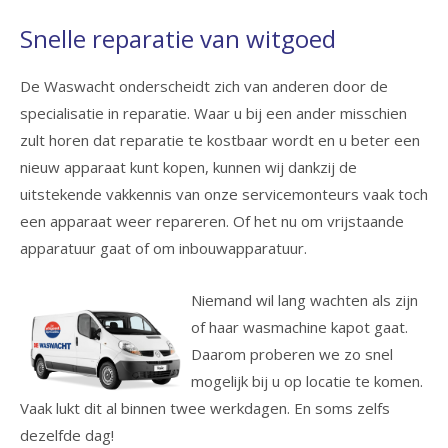
Snelle reparatie van witgoed
De Waswacht onderscheidt zich van anderen door de
specialisatie in reparatie. Waar u bij een ander misschien
zult horen dat reparatie te kostbaar wordt en u beter een
nieuw apparaat kunt kopen, kunnen wij dankzij de
uitstekende vakkennis van onze servicemonteurs vaak toch
een apparaat weer repareren. Of het nu om vrijstaande
apparatuur gaat of om inbouwapparatuur.
Niemand wil lang wachten als zijn
of haar wasmachine kapot gaat.
Daarom proberen we zo snel
mogelijk bij u op locatie te komen.
Vaak lukt dit al binnen twee werkdagen. En soms zelfs
dezelfde dag!