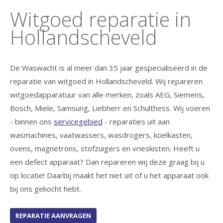
Witgoed reparatie in
Hollandscheveld
De Waswacht is al meer dan 35 jaar gespecialiseerd in de
reparatie van witgoed in Hollandscheveld. Wij repareren
witgoedapparatuur van alle merken, zoals AEG, Siemens,
Bosch, Miele, Samsung, Liebherr en Schulthess. Wij voeren
- binnen ons
servicegebied
- reparaties uit aan
wasmachines, vaatwassers, wasdrogers, koelkasten,
ovens, magnetrons, stofzuigers en vrieskisten. Heeft u
een defect apparaat? Dan repareren wij deze graag bij u
op locatie! Daarbij maakt het niet uit of u het apparaat ook
bij ons gekocht hebt.
REPARATIE AANVRAGEN